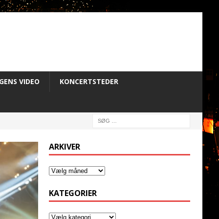
GENS VIDEO
KONCERTSTEDER
ARKIVER
KATEGORIER